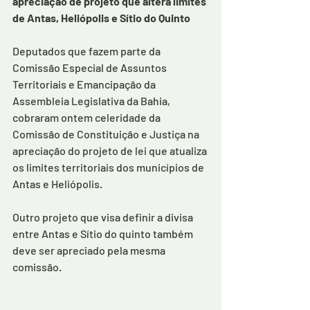
apreciação de projeto que altera limites 
de Antas, Heliópolis e Sítio do Quinto 
Deputados que fazem parte da 
Comissão Especial de Assuntos 
Territoriais e Emancipação da 
Assembleia Legislativa da Bahia, 
cobraram ontem celeridade da 
Comissão de Constituição e Justiça na 
apreciação do projeto de lei que atualiza 
os limites territoriais dos municípios de 
Antas e Heliópolis. 
Outro projeto que visa definir a divisa 
entre Antas e Sítio do quinto também 
deve ser apreciado pela mesma 
comissão.