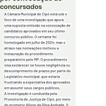
concursados
A Câmara Municipal de Cipó está sob o 
foco de uma investigação que apura 
uma suposta omissão na convocação de 
candidatos aprovados em seu último 
concurso público. O certame foi 
homologado em julho de 2024, mas o 
atraso nas nomeações motivou a 
instauração do procedimento 
preparatório pelo MP. O procedimento 
visa esclarecer se houve negligência ou 
descumprimento de prazos por parte do 
Legislativo municipal, que estaria 
frustrando a expectativa dos aprovados 
em assumir seus cargos públicos.
A investigação é conduzida pela 
Promotoria de Justiça de Cipó, por meio 
do promotor Alison da Silva Andrade. O 