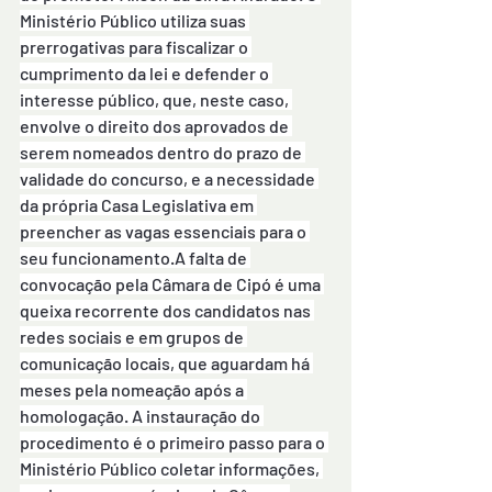
Ministério Público utiliza suas 
prerrogativas para fiscalizar o 
cumprimento da lei e defender o 
interesse público, que, neste caso, 
envolve o direito dos aprovados de 
serem nomeados dentro do prazo de 
validade do concurso, e a necessidade 
da própria Casa Legislativa em 
preencher as vagas essenciais para o 
seu funcionamento.A falta de 
convocação pela Câmara de Cipó é uma 
queixa recorrente dos candidatos nas 
redes sociais e em grupos de 
comunicação locais, que aguardam há 
meses pela nomeação após a 
homologação. A instauração do 
procedimento é o primeiro passo para o 
Ministério Público coletar informações, 