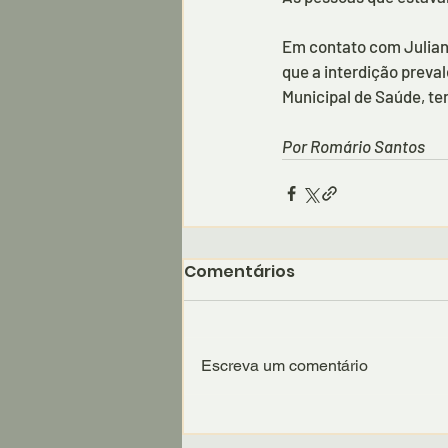
Em contato com Juliana
que a interdição preval
Municipal de Saúde, te
Por Romário Santos
Comentários
Escreva um comentário