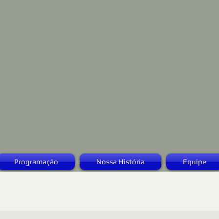
Programação
Nossa História
Equipe