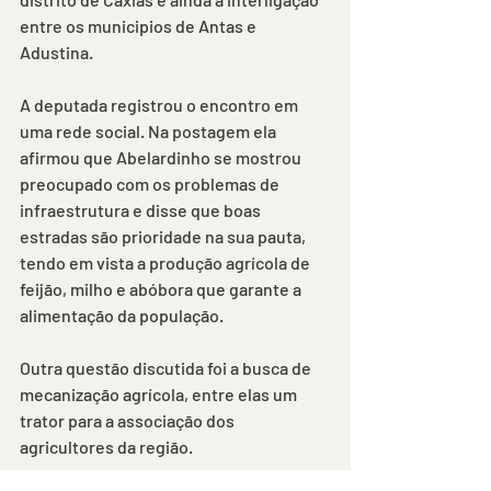
entre os municipios de Antas e 
Adustina.
A deputada registrou o encontro em 
uma rede social. Na postagem ela 
afirmou que Abelardinho se mostrou 
preocupado com os problemas de 
infraestrutura e disse que boas 
estradas são prioridade na sua pauta, 
tendo em vista a produção agrícola de 
feijão, milho e abóbora que garante a 
alimentação da população.
Outra questão discutida foi a busca de 
mecanização agrícola, entre elas um 
trator para a associação dos 
agricultores da região.