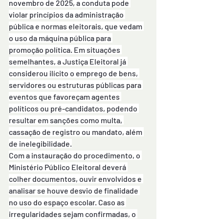
novembro de 2025, a conduta pode 
violar princípios da administração 
pública e normas eleitorais, que vedam 
o uso da máquina pública para 
promoção política. Em situações 
semelhantes, a Justiça Eleitoral já 
considerou ilícito o emprego de bens, 
servidores ou estruturas públicas para 
eventos que favoreçam agentes 
políticos ou pré-candidatos, podendo 
resultar em sanções como multa, 
cassação de registro ou mandato, além 
de inelegibilidade.
Com a instauração do procedimento, o 
Ministério Público Eleitoral deverá 
colher documentos, ouvir envolvidos e 
analisar se houve desvio de finalidade 
no uso do espaço escolar. Caso as 
irregularidades sejam confirmadas, o 