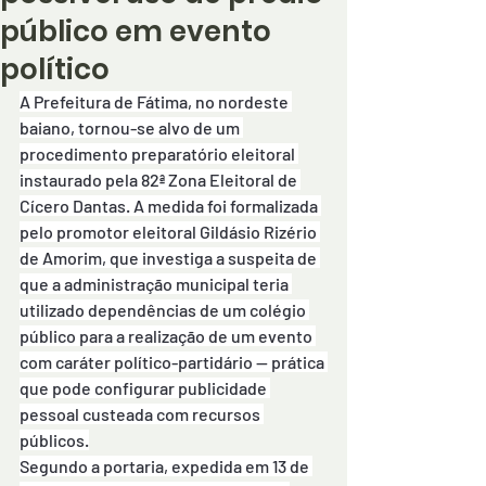
público em evento
político
A Prefeitura de Fátima, no nordeste 
baiano, tornou-se alvo de um 
procedimento preparatório eleitoral 
instaurado pela 82ª Zona Eleitoral de 
Cícero Dantas. A medida foi formalizada 
pelo promotor eleitoral Gildásio Rizério 
de Amorim, que investiga a suspeita de 
que a administração municipal teria 
utilizado dependências de um colégio 
público para a realização de um evento 
com caráter político-partidário — prática 
que pode configurar publicidade 
pessoal custeada com recursos 
públicos.
Segundo a portaria, expedida em 13 de 