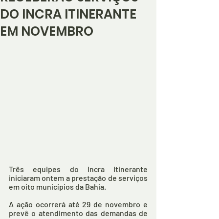
DO INCRA ITINERANTE
EM NOVEMBRO
Três equipes do Incra Itinerante 
iniciaram ontem a prestação de serviços 
em oito municípios da Bahia. 
A ação ocorrerá até 29 de novembro e 
prevê o atendimento das demandas de 