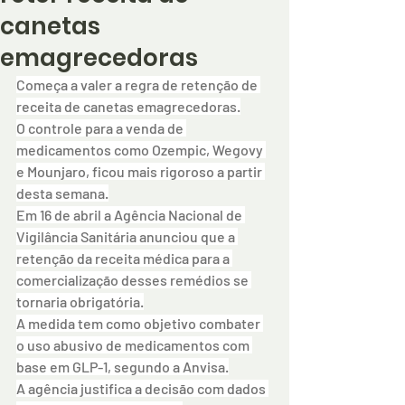
canetas
emagrecedoras
Começa a valer a regra de retenção de 
receita de canetas emagrecedoras.
O controle para a venda de 
medicamentos como Ozempic, Wegovy 
e Mounjaro, ficou mais rigoroso a partir 
desta semana.
Em 16 de abril a Agência Nacional de 
Vigilância Sanitária anunciou que a 
retenção da receita médica para a 
comercialização desses remédios se 
tornaria obrigatória.
A medida tem como objetivo combater 
o uso abusivo de medicamentos com 
base em GLP-1, segundo a Anvisa.
A agência justifica a decisão com dados 