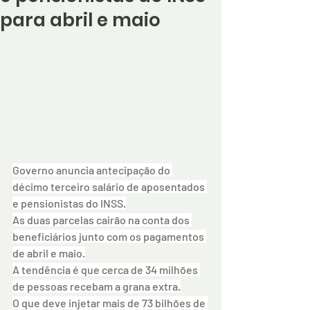
para abril e maio
Governo anuncia antecipação do 
décimo terceiro salário de aposentados 
e pensionistas do INSS.
As duas parcelas cairão na conta dos 
beneficiários junto com os pagamentos 
de abril e maio.
A tendência é que cerca de 34 milhões 
de pessoas recebam a grana extra.
O que deve injetar mais de 73 bilhões de 