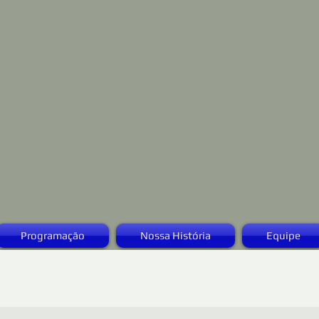
Programação
Nossa História
Equipe