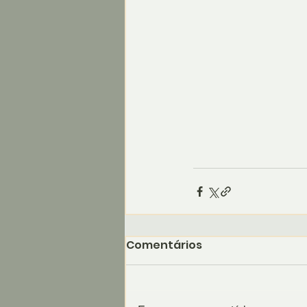
Comentários