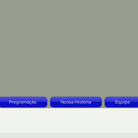
Programação
Nossa História
Equipe