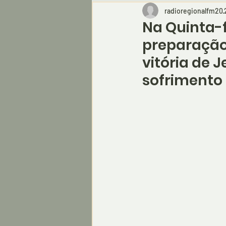
radioregionalfm20
Na Quinta-f
preparação
vitória de 
sofrimento 