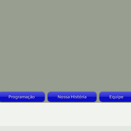
Programação
Nossa História
Equipe