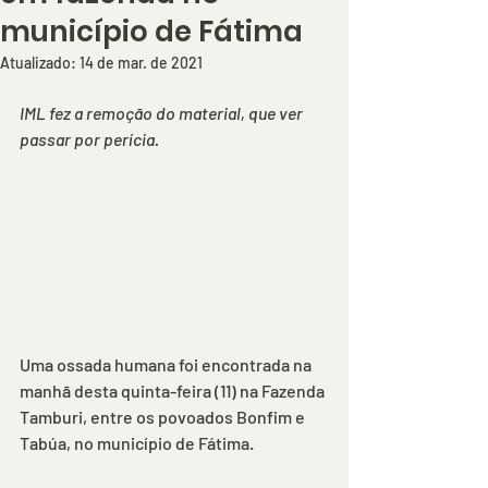
município de Fátima
Atualizado:
14 de mar. de 2021
IML fez a remoção do material, que ver 
passar por perícia.
Uma ossada humana foi encontrada na 
manhã desta quinta-feira (11) na Fazenda 
Tamburi, entre os povoados Bonfim e 
Tabúa, no município de Fátima.