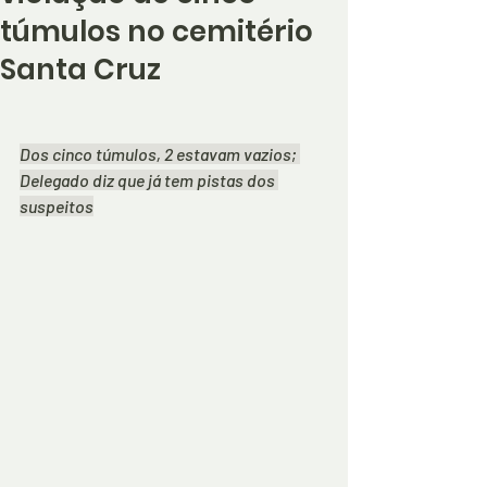
túmulos no cemitério
Santa Cruz
Dos cinco túmulos, 2 estavam vazios; 
Delegado diz que já tem pistas dos 
suspeitos