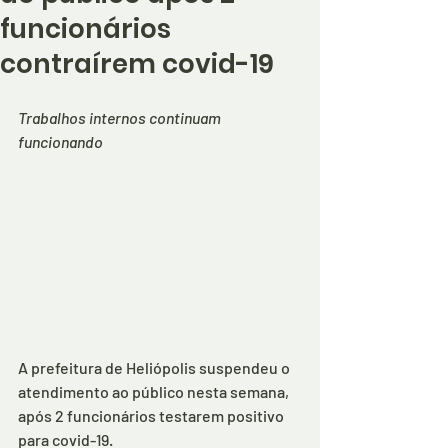
funcionários
contraírem covid-19
Trabalhos internos continuam 
funcionando
A prefeitura de Heliópolis suspendeu o 
atendimento ao público nesta semana, 
após 2 funcionários testarem positivo 
para covid-19. 