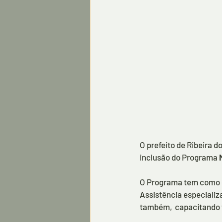
O prefeito de Ribeira 
inclusão do Programa 
O Programa tem como ob
Assistência especializ
também,  capacitando 