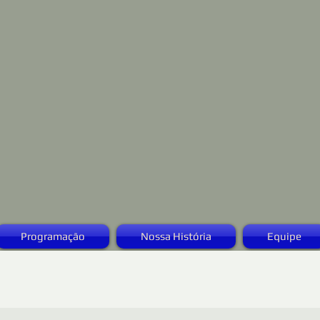
Programação
Nossa História
Equipe