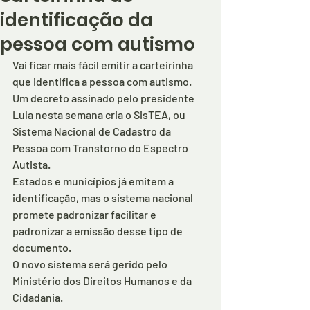
identificação da
pessoa com autismo
Vai ficar mais fácil emitir a carteirinha 
que identifica a pessoa com autismo.
Um decreto assinado pelo presidente 
Lula nesta semana cria o SisTEA, ou 
Sistema Nacional de Cadastro da 
Pessoa com Transtorno do Espectro 
Autista.
Estados e municípios já emitem a 
identificação, mas o sistema nacional 
promete padronizar facilitar e 
padronizar a emissão desse tipo de 
documento.
O novo sistema será gerido pelo 
Ministério dos Direitos Humanos e da 
Cidadania.