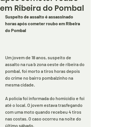
em Ribeira do Pombal
Suspeito de assalto é assassinado 
horas após cometer roubo em Ribeira 
do Pombal
Um jovem de 18 anos, suspeito de 
assalto na rua b zona oeste de ribeira do 
pombal, foi morto a tiros horas depois 
do crime no bairro pombalzinho na 
mesma cidade.
A polícia foi informada do homicídio e foi 
até o local. O jovem estava trasfegando 
com uma moto quando recebeu 4 tiros 
nas costas. O caso ocorreu na noite do 
último sábado.