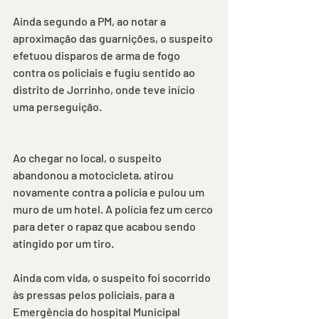
Ainda segundo a PM, ao notar a 
aproximação das guarnições, o suspeito 
efetuou disparos de arma de fogo 
contra os policiais e fugiu sentido ao 
distrito de Jorrinho, onde teve início 
uma perseguição. 
Ao chegar no local, o suspeito 
abandonou a motocicleta, atirou 
novamente contra a polícia e pulou um 
muro de um hotel. A polícia fez um cerco 
para deter o rapaz que acabou sendo 
atingido por um tiro.
Ainda com vida, o suspeito foi socorrido 
às pressas pelos policiais, para a 
Emergência do hospital Municipal 