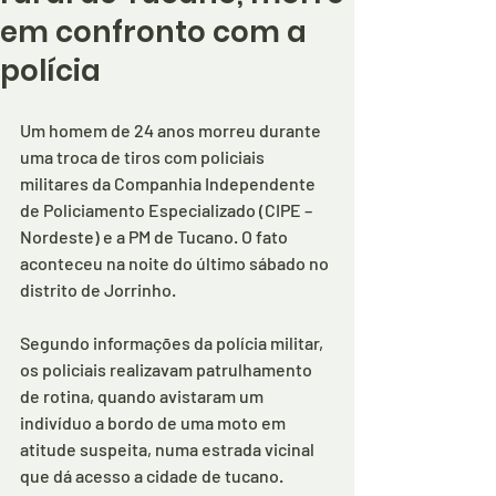
em confronto com a
polícia
Um homem de 24 anos morreu durante 
uma troca de tiros com policiais 
militares da Companhia Independente 
de Policiamento Especializado (CIPE – 
Nordeste) e a PM de Tucano. O fato 
aconteceu na noite do último sábado no 
distrito de Jorrinho.
Segundo informações da polícia militar, 
os policiais realizavam patrulhamento 
de rotina, quando avistaram um 
indivíduo a bordo de uma moto em 
atitude suspeita, numa estrada vicinal 
que dá acesso a cidade de tucano.