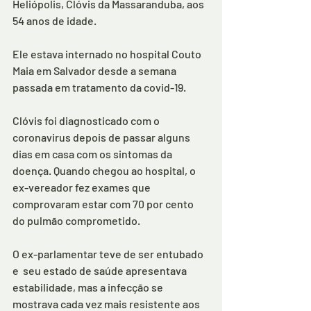
Heliópolis, Clóvis da Massaranduba, aos 
54 anos de idade. 
Ele estava internado no hospital Couto 
Maia em Salvador desde a semana 
passada em tratamento da covid-19.
Clóvis foi diagnosticado com o 
coronavirus depois de passar alguns 
dias em casa com os sintomas da 
doença. Quando chegou ao hospital, o 
ex-vereador fez exames que 
comprovaram estar com 70 por cento 
do pulmão comprometido.
O ex-parlamentar teve de ser entubado 
e  seu estado de saúde apresentava 
estabilidade, mas a infecção se 
mostrava cada vez mais resistente aos 