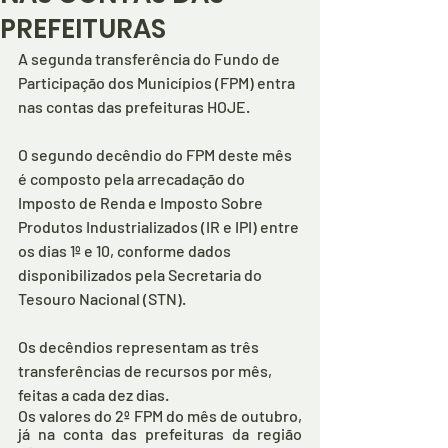
PREFEITURAS
A segunda transferência do Fundo de 
Participação dos Municípios (FPM) entra 
nas contas das prefeituras HOJE. 
O segundo decêndio do FPM deste mês 
é composto pela arrecadação do 
Imposto de Renda e Imposto Sobre 
Produtos Industrializados (IR e IPI) entre 
os dias 1º e 10, conforme dados 
disponibilizados pela Secretaria do 
Tesouro Nacional (STN). 
Os decêndios representam as três 
transferências de recursos por mês, 
feitas a cada dez dias.
Os valores do 2º FPM do mês de outubro, 
já na conta das prefeituras da região 