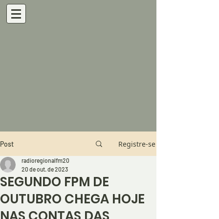
Registre-se
Post
radioregionalfm20
20 de out. de 2023
SEGUNDO FPM DE
OUTUBRO CHEGA HOJE
NAS CONTAS DAS