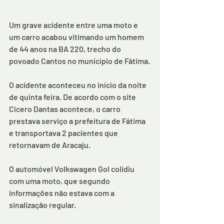
Um grave acidente entre uma moto e 
um carro acabou vitimando um homem 
de 44 anos na BA 220, trecho do 
povoado Cantos no município de Fátima.
O acidente aconteceu no início da noite 
de quinta feira. De acordo com o site 
Cicero Dantas acontece, o carro 
prestava serviço a prefeitura de Fátima 
e transportava 2 pacientes que 
retornavam de Aracaju.
O automóvel Volkswagen Gol colidiu 
com uma moto, que segundo 
informações não estava com a 
sinalização regular. 